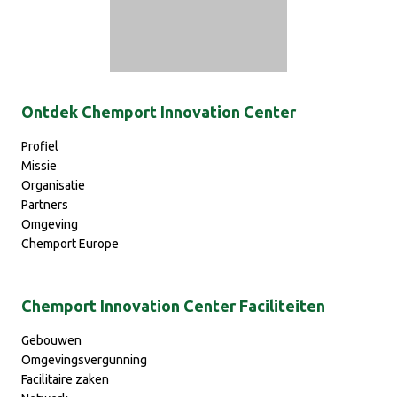
Ontdek Chemport Innovation Center
Profiel
Missie
Organisatie
Partners
Omgeving
Chemport Europe
Chemport Innovation Center Faciliteiten
Gebouwen
Omgevingsvergunning
Facilitaire zaken