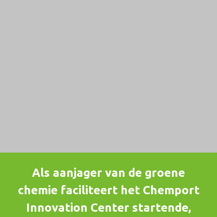
Als aanjager van de groene
chemie faciliteert het Chemport
Innovation Center startende,