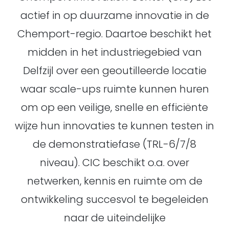
actief in op duurzame innovatie in de
Chemport-regio. Daartoe beschikt het
midden in het industriegebied van
Delfzijl over een geoutilleerde locatie
waar scale-ups ruimte kunnen huren
om op een veilige, snelle en efficiënte
wijze hun innovaties te kunnen testen in
de demonstratiefase (TRL-6/7/8
niveau). CIC beschikt o.a. over
netwerken, kennis en ruimte om de
ontwikkeling succesvol te begeleiden
naar de uiteindelijke