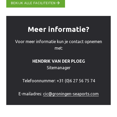
BEKIJK ALLE FACILITEITEN
Meer informatie?
Voor meer informatie kun je contact opnemen
met:
HENDRIK VAN DER PLOEG
Sitemanager
Telefoonnummer: +31 (0)6 27 56 75 74
E-mailadres:
cic@groningen-seaports.com