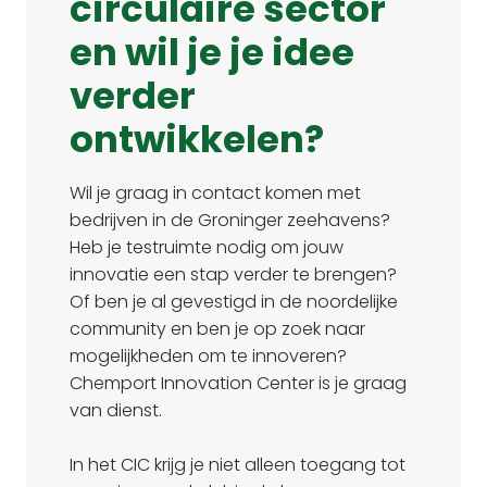
circulaire sector
en wil je je idee
verder
ontwikkelen?
Wil je graag in contact komen met
bedrijven in de Groninger zeehavens?
Heb je testruimte nodig om jouw
innovatie een stap verder te brengen?
Of ben je al gevestigd in de noordelijke
community en ben je op zoek naar
mogelijkheden om te innoveren?
Chemport Innovation Center is je graag
van dienst.
In het CIC krijg je niet alleen toegang tot