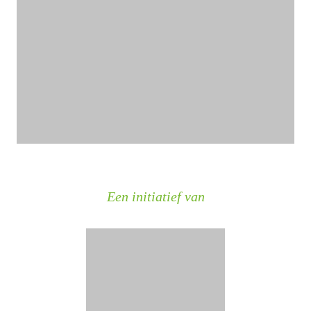
Een initiatief van