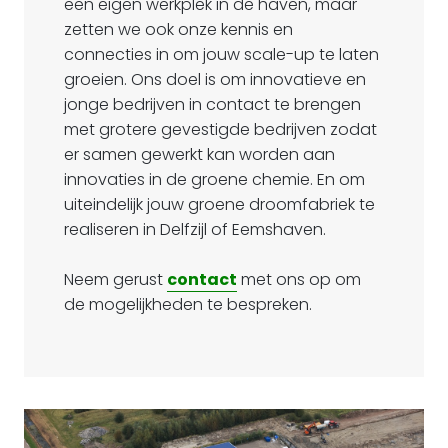
een eigen werkplek in de haven, maar
zetten we ook onze kennis en
connecties in om jouw scale-up te laten
groeien. Ons doel is om innovatieve en
jonge bedrijven in contact te brengen
met grotere gevestigde bedrijven zodat
er samen gewerkt kan worden aan
innovaties in de groene chemie. En om
uiteindelijk jouw groene droomfabriek te
realiseren in Delfzijl of Eemshaven.
Neem gerust
contact
met ons op om
de mogelijkheden te bespreken.