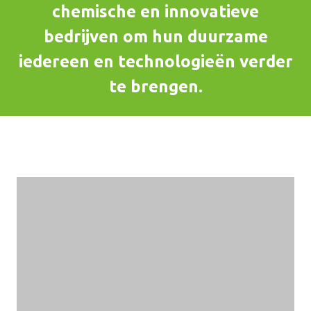
chemische en innovatieve
bedrijven om hun duurzame
iedereen en technologieën verder
te brengen.