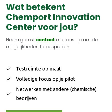
Wat betekent
Chemport Innovation
Center voor jou?
Neem gerust
contact
met ons op om de
mogelijkheden te bespreken.
Testruimte op maat
Volledige focus op je pilot
Netwerken met andere (chemische)
bedrijven