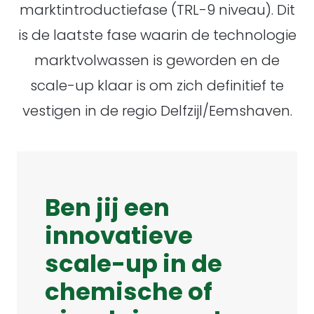
marktintroductiefase (TRL-9 niveau). Dit
is de laatste fase waarin de technologie
marktvolwassen is geworden en de
scale-up klaar is om zich definitief te
vestigen in de regio Delfzijl/Eemshaven.
Ben jij een
innovatieve
scale-up in de
chemische of